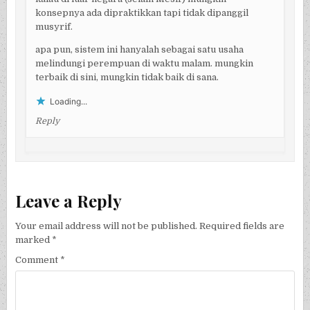
konsepnya ada dipraktikkan tapi tidak dipanggil
musyrif.
apa pun, sistem ini hanyalah sebagai satu usaha
melindungi perempuan di waktu malam. mungkin
terbaik di sini, mungkin tidak baik di sana.
Loading...
Reply
Leave a Reply
Your email address will not be published.
Required fields are
marked
*
Comment
*