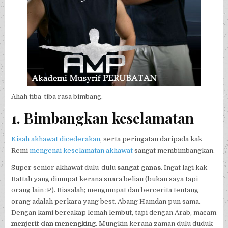
Ahah tiba-tiba rasa bimbang.
1. Bimbangkan keselamatan
Kisah akhawat dicederakan
, serta peringatan daripada kak
Remi
mengenai keselamatan akhawat
sangat membimbangkan.
Super senior akhawat dulu-dulu
sangat ganas
. Ingat lagi kak
Battah yang diumpat kerana suara beliau (bukan saya tapi
orang lain :P). Biasalah; mengumpat dan bercerita tentang
orang adalah perkara yang best. Abang Hamdan pun sama.
Dengan kami bercakap lemah lembut, tapi dengan Arab, macam
menjerit dan menengking
. Mungkin kerana zaman dulu duduk