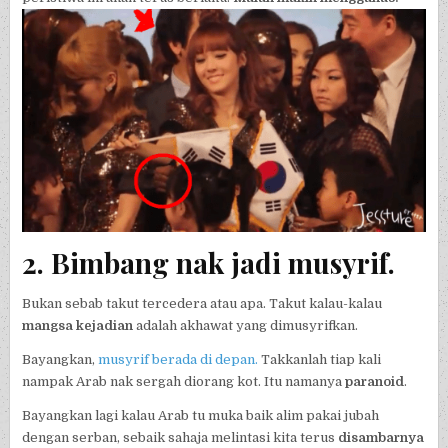
2. Bimbang nak jadi musyrif.
Bukan sebab takut tercedera atau apa. Takut kalau-kalau
mangsa kejadian
adalah akhawat yang dimusyrifkan.
Bayangkan,
musyrif berada di depan.
Takkanlah tiap kali
nampak Arab nak sergah diorang kot. Itu namanya
paranoid
.
Bayangkan lagi kalau Arab tu muka baik alim pakai jubah
dengan serban, sebaik sahaja melintasi kita terus
disambarnya