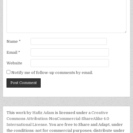
Name
*
Email
*
Website
Notify me of follow-up comments by email.
This work by
Hafiz Adam
is licensed under a
Creative
Commons Attribution-NonCommercial-ShareAlike 4.0
International License
. You are free to Share and Adapt, under
the conditions: not for commercial purposes; distribute under