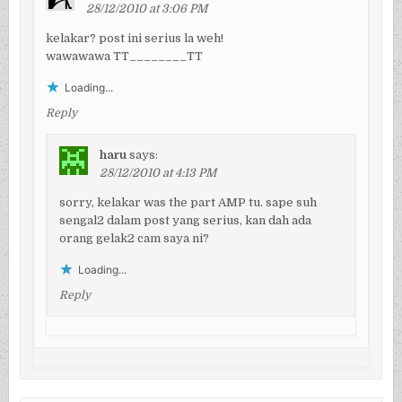
28/12/2010 at 3:06 PM
kelakar? post ini serius la weh!
wawawawa TT________TT
Loading...
Reply
haru
says:
28/12/2010 at 4:13 PM
sorry, kelakar was the part AMP tu. sape suh
sengal2 dalam post yang serius, kan dah ada
orang gelak2 cam saya ni?
Loading...
Reply