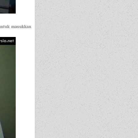
 untuk masukkan