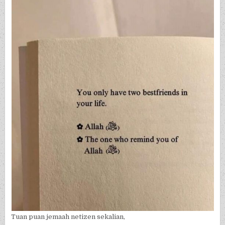
Tuan puan jemaah netizen sekalian,