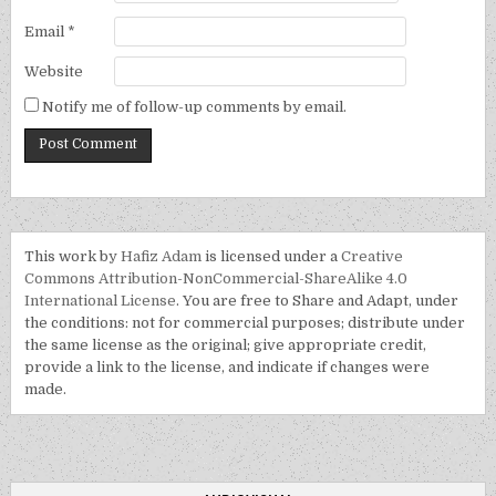
Email
*
Website
Notify me of follow-up comments by email.
This work by
Hafiz Adam
is licensed under a
Creative
Commons Attribution-NonCommercial-ShareAlike 4.0
International License
. You are free to Share and Adapt, under
the conditions: not for commercial purposes; distribute under
the same license as the original; give appropriate credit,
provide a link to the license, and indicate if changes were
made.