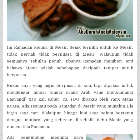
Ini Ramadan kelima di Mesir. Sejak terpilih untuk ke Mesir,
tidak pernah tidak berpuasa di Mesir. Walaupun tidak
semuanya sebulan penuh, tibanya Ramadan memberi erti
bahawa Mesir adalah sebahagian daripada tempat untuk
berpuasa.
Bukan saya yang ingin berpuasa di sini, tapi dipaksa untuk
mendengar hingar bingar orang Arab yang mengunjungi
1
Basyandi
tiap kali sahur. Ya, saya dipaksa oleh Yang Maha
Kuasa. Ada sesuatu pada Ramadan di Mesir yang mungkin Dia
ingin saya cari. Walaupun hingga kini saya belum bertemu
dengan ‘mutiara’ yang sebenar di sebalik debu Mesir yang
muncul tika Ramadan.
Ada pengunjung meminta saya