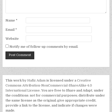
Name
*
Email
*
Website
Notify me of follow-up comments by email.
This work by
Hafiz Adam
is licensed under a
Creative
Commons Attribution-NonCommercial-ShareAlike 4.0
International License
. You are free to Share and Adapt, under
the conditions: not for commercial purposes; distribute under
the same license as the original; give appropriate credit,
provide a link to the license, and indicate if changes were
made.