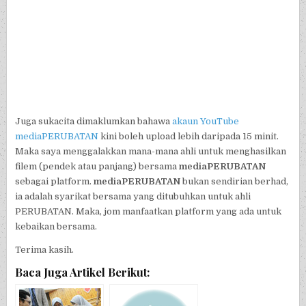
Juga sukacita dimaklumkan bahawa
akaun YouTube
mediaPERUBATAN
kini boleh upload lebih daripada 15 minit.
Maka saya menggalakkan mana-mana ahli untuk menghasilkan
filem (pendek atau panjang) bersama
mediaPERUBATAN
sebagai platform.
mediaPERUBATAN
bukan sendirian berhad,
ia adalah syarikat bersama yang ditubuhkan untuk ahli
PERUBATAN. Maka, jom manfaatkan platform yang ada untuk
kebaikan bersama.
Terima kasih.
Baca Juga Artikel Berikut: