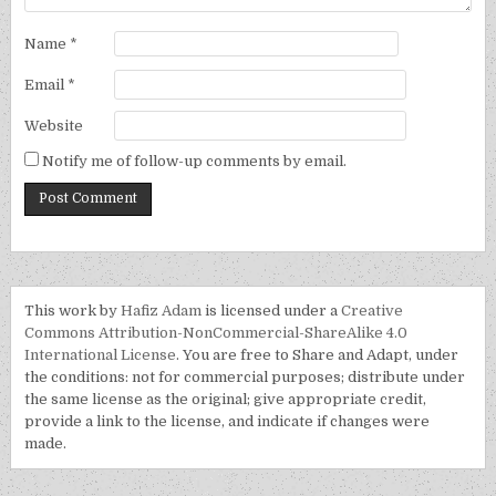
Name
*
Email
*
Website
Notify me of follow-up comments by email.
This work by
Hafiz Adam
is licensed under a
Creative
Commons Attribution-NonCommercial-ShareAlike 4.0
International License
. You are free to Share and Adapt, under
the conditions: not for commercial purposes; distribute under
the same license as the original; give appropriate credit,
provide a link to the license, and indicate if changes were
made.