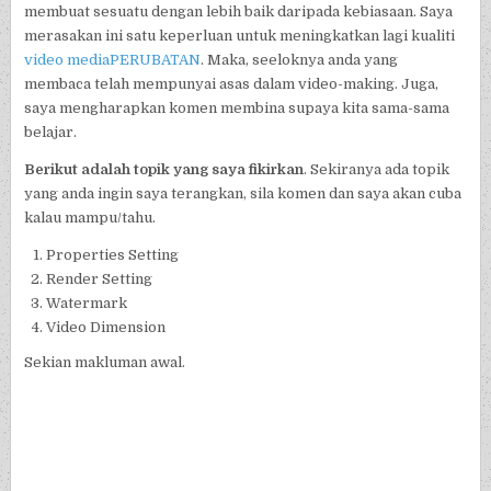
membuat sesuatu dengan lebih baik daripada kebiasaan. Saya
merasakan ini satu keperluan untuk meningkatkan lagi kualiti
video mediaPERUBATAN
. Maka, seeloknya anda yang
membaca telah mempunyai asas dalam video-making. Juga,
saya mengharapkan komen membina supaya kita sama-sama
belajar.
Berikut adalah topik yang saya fikirkan
. Sekiranya ada topik
yang anda ingin saya terangkan, sila komen dan saya akan cuba
kalau mampu/tahu.
Properties Setting
Render Setting
Watermark
Video Dimension
Sekian makluman awal.