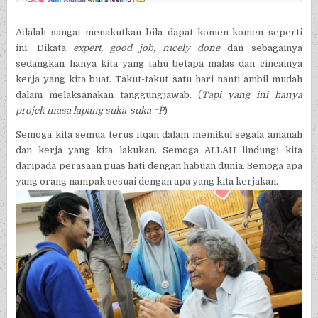
Adalah sangat menakutkan bila dapat komen-komen seperti
ini. Dikata
expert, good job, nicely done
dan sebagainya
sedangkan hanya kita yang tahu betapa malas dan cincainya
kerja yang kita buat. Takut-takut satu hari nanti ambil mudah
dalam melaksanakan tanggungjawab. (
Tapi yang ini hanya
projek masa lapang suka-suka =P
)
Semoga kita semua terus itqan dalam memikul segala amanah
dan kerja yang kita lakukan. Semoga ALLAH lindungi kita
daripada perasaan puas hati dengan habuan dunia. Semoga apa
yang orang nampak sesuai dengan apa yang kita kerjakan.