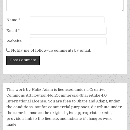
Name
*
Email
*
Website
Notify me of follow-up comments by email.
This work by
Hafiz Adam
is licensed under a
Creative
Commons Attribution-NonCommercial-ShareAlike 4.0
International License
. You are free to Share and Adapt, under
the conditions: not for commercial purposes; distribute under
the same license as the original; give appropriate credit,
provide a link to the license, and indicate if changes were
made.