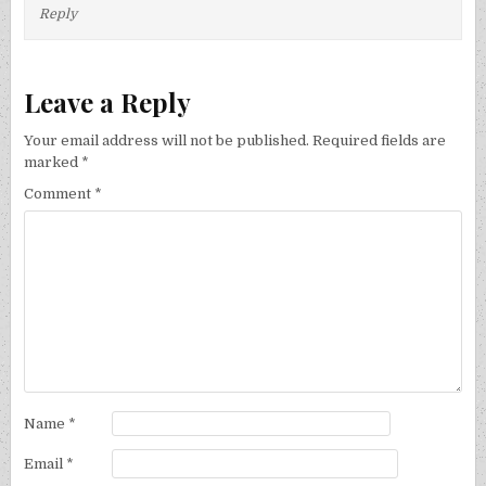
Reply
Leave a Reply
Your email address will not be published.
Required fields are
marked
*
Comment
*
Name
*
Email
*