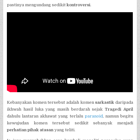
pastinya mengundang sedikit
kontroversi
.
Kebanyakan komen tersebut adalah komen
sarkastik
daripada
ikhwah hasil luka yang masih berdarah sejak
Tragedi April
dahulu lantaran akhawat yang terlalu
paranoid
, namun begitu
kewujudan komen tersebut sedikit sebanyak menjadi
perhatian pihak atasan
yang teliti.