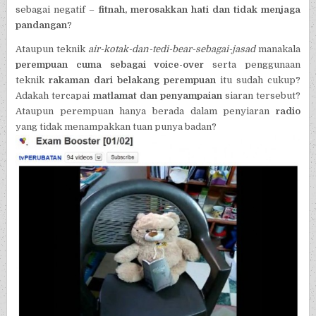
sebagai negatif –
fitnah, merosakkan hati dan tidak menjaga
pandangan
?
Ataupun teknik
air-kotak-dan-tedi-bear-sebagai-jasad
manakala
perempuan cuma sebagai voice-over
serta penggunaan
teknik
rakaman dari belakang perempuan
itu sudah cukup?
Adakah tercapai
matlamat dan penyampaian
siaran tersebut?
Ataupun perempuan hanya berada dalam penyiaran
radio
yang tidak menampakkan tuan punya badan?