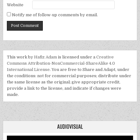
Website
Notify me of follow-up comments by email.
This work by
Hafiz Adam
is licensed under a
Creative
Commons Attribution-NonCommercial-ShareAlike 4.0
International License
. You are free to Share and Adapt, under
the conditions: not for commercial purposes; distribute under
the same license as the original; give appropriate credit,
provide a link to the license, and indicate if changes were
made.
AUDIOVISUAL
Video