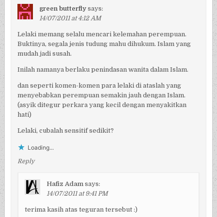
green butterfly
says:
14/07/2011 at 4:12 AM
Lelaki memang selalu mencari kelemahan perempuan.
Buktinya, segala jenis tudung mahu dihukum. Islam yang
mudah jadi susah.
Inilah namanya berlaku penindasan wanita dalam Islam.
dan seperti komen-komen para lelaki di ataslah yang
menyebabkan perempuan semakin jauh dengan Islam.
(asyik ditegur perkara yang kecil dengan menyakitkan
hati)
Lelaki, cubalah sensitif sedikit?
Loading...
Reply
Hafiz Adam
says:
14/07/2011 at 9:41 PM
terima kasih atas teguran tersebut :)