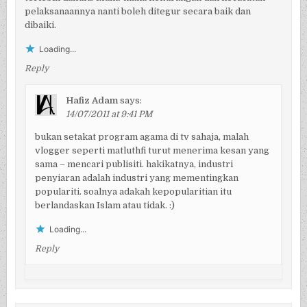
pelaksanaannya nanti boleh ditegur secara baik dan
dibaiki.
Loading...
Reply
Hafiz Adam
says:
14/07/2011 at 9:41 PM
bukan setakat program agama di tv sahaja, malah
vlogger seperti matluthfi turut menerima kesan yang
sama – mencari publisiti. hakikatnya, industri
penyiaran adalah industri yang mementingkan
populariti. soalnya adakah kepopularitian itu
berlandaskan Islam atau tidak. :)
Loading...
Reply