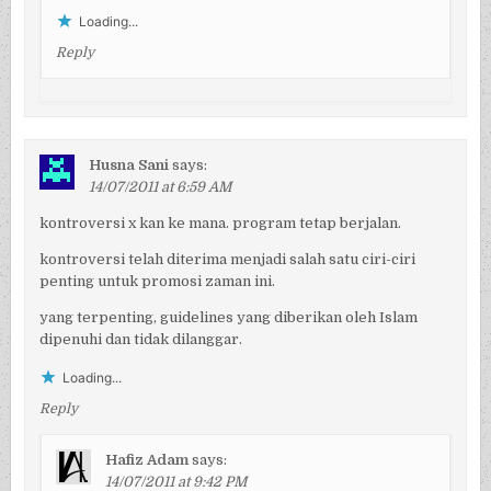
Loading...
Reply
Husna Sani
says:
14/07/2011 at 6:59 AM
kontroversi x kan ke mana. program tetap berjalan.
kontroversi telah diterima menjadi salah satu ciri-ciri
penting untuk promosi zaman ini.
yang terpenting, guidelines yang diberikan oleh Islam
dipenuhi dan tidak dilanggar.
Loading...
Reply
Hafiz Adam
says:
14/07/2011 at 9:42 PM