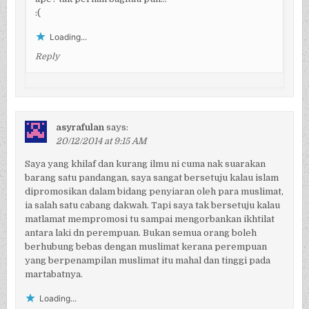
:(
Loading...
Reply
asyrafulan
says:
20/12/2014 at 9:15 AM
Saya yang khilaf dan kurang ilmu ni cuma nak suarakan
barang satu pandangan, saya sangat bersetuju kalau islam
dipromosikan dalam bidang penyiaran oleh para muslimat,
ia salah satu cabang dakwah. Tapi saya tak bersetuju kalau
matlamat mempromosi tu sampai mengorbankan ikhtilat
antara laki dn perempuan. Bukan semua orang boleh
berhubung bebas dengan muslimat kerana perempuan
yang berpenampilan muslimat itu mahal dan tinggi pada
martabatnya.
Loading...