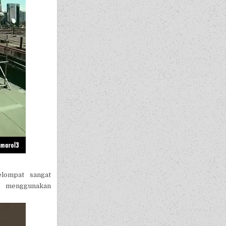
lompat sangat
 menggunakan