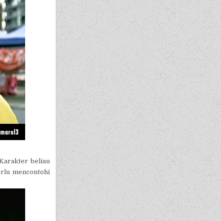
 Karakter beliau
rlu mencontohi