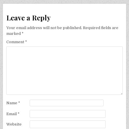
Leave a Reply
Your email address will not be published.
Required fields are
marked
*
Comment
*
Name
*
Email
*
Website