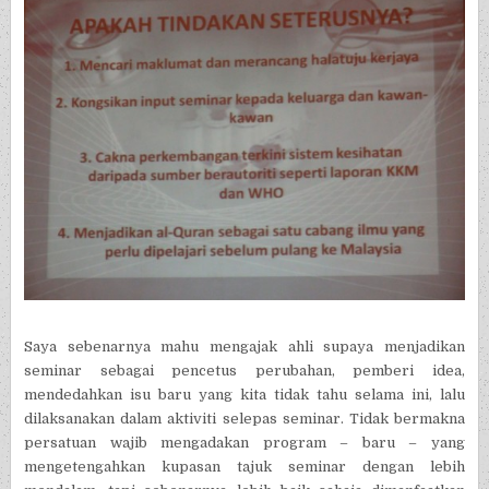
Saya sebenarnya mahu mengajak ahli supaya menjadikan
seminar sebagai pencetus perubahan, pemberi idea,
mendedahkan isu baru yang kita tidak tahu selama ini, lalu
dilaksanakan dalam aktiviti selepas seminar. Tidak bermakna
persatuan wajib mengadakan program – baru – yang
mengetengahkan kupasan tajuk seminar dengan lebih