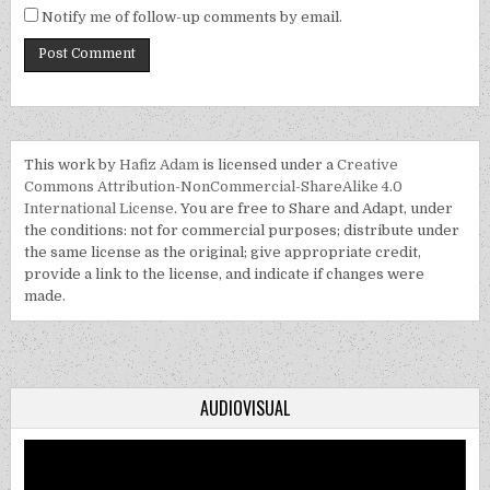
Notify me of follow-up comments by email.
This work by
Hafiz Adam
is licensed under a
Creative
Commons Attribution-NonCommercial-ShareAlike 4.0
International License
. You are free to Share and Adapt, under
the conditions: not for commercial purposes; distribute under
the same license as the original; give appropriate credit,
provide a link to the license, and indicate if changes were
made.
AUDIOVISUAL
Video
Player