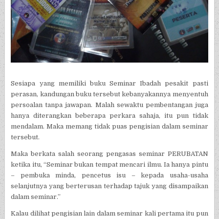
Sesiapa yang memiliki buku Seminar Ibadah pesakit pasti
perasan, kandungan buku tersebut kebanyakannya menyentuh
persoalan tanpa jawapan. Malah sewaktu pembentangan juga
hanya diterangkan beberapa perkara sahaja, itu pun tidak
mendalam. Maka memang tidak puas pengisian dalam seminar
tersebut.
Maka berkata salah seorang pengasas seminar PERUBATAN
ketika itu, “Seminar bukan tempat mencari ilmu. Ia hanya pintu
– pembuka minda, pencetus isu – kepada usaha-usaha
selanjutnya yang berterusan terhadap tajuk yang disampaikan
dalam seminar.”
Kalau dilihat pengisian lain dalam seminar kali pertama itu pun