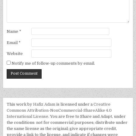
Name
*
Email
*
Website
Notify me of follow-up comments by email.
This work by
Hafiz Adam
is licensed under a
Creative
Commons Attribution-NonCommercial-ShareAlike 4.0
International License
. You are free to Share and Adapt, under
the conditions: not for commercial purposes; distribute under
the same license as the original; give appropriate credit,
provide a link to the license, and indicate if changes were