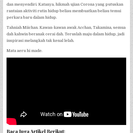
dan menyendiri. Katanya, hikmah ujian Corona yang putuskan
rantaian aktiviti rutin hidup beliau membuatkan beliau temui
perkara baru dalam hidup.
Tahniah Miichan. Kawan-kawan awak Acchan, Takamina, semua
dah kahwin beranak cerai dah. Teruslah maju dalam hidup, jadi
inspirasi melangkah tak kenal lelah.
Mata aeru hi made.
Baca Juga Artikel Berikut: