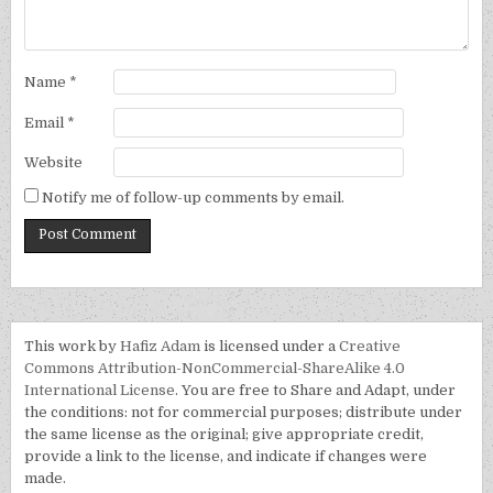
Name
*
Email
*
Website
Notify me of follow-up comments by email.
This work by
Hafiz Adam
is licensed under a
Creative
Commons Attribution-NonCommercial-ShareAlike 4.0
International License
. You are free to Share and Adapt, under
the conditions: not for commercial purposes; distribute under
the same license as the original; give appropriate credit,
provide a link to the license, and indicate if changes were
made.