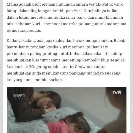
Mama adalah penceritaan hubungan antara watak-watak yang
hidup dalam lingkungan kehidupan Yuri. Kembalinya beliau
dalam hidup mereka membuka sinar baru, dan mungkin inilah
misi sebenar Yuri – memberi mereka peluang untuk menerima
pemergian beliau.
Kadang-kadang ada juga dialog dan babak mengesankan. Babak
hantu-hantu terdiam ketika Yuri memberi pilihan satu
permintaan paling penting untuk beliau laksanakan itu cukup
membuatkan kita turut sama merenung kembali hidup sendiri.
Luahan hati Minjeong selaku ibu tiri Seowoo mampu
membuatkan anda menukar cara pandang terhadap seorang
ibu yang cuma membesarkan.