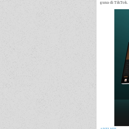
guna di TikTok.