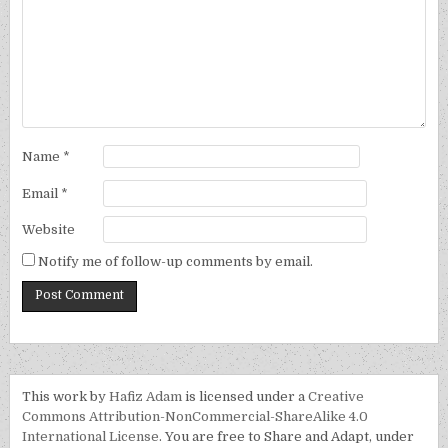
Name
*
Email
*
Website
Notify me of follow-up comments by email.
This work by
Hafiz Adam
is licensed under a
Creative
Commons Attribution-NonCommercial-ShareAlike 4.0
International License
. You are free to Share and Adapt, under