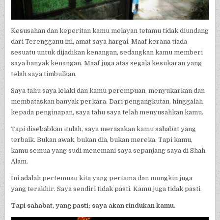
Kesusahan dan keperitan kamu melayan tetamu tidak diundang
dari Terengganu ini, amat saya hargai. Maaf kerana tiada
sesuatu untuk dijadikan kenangan, sedangkan kamu memberi
saya banyak kenangan. Maaf juga atas segala kesukaran yang
telah saya timbulkan.
Saya tahu saya lelaki dan kamu perempuan, menyukarkan dan
membataskan banyak perkara. Dari pengangkutan, hinggalah
kepada penginapan, saya tahu saya telah menyusahkan kamu.
Tapi disebabkan itulah, saya merasakan kamu sahabat yang
terbaik. Bukan awak, bukan dia, bukan mereka. Tapi kamu,
kamu semua yang sudi menemani saya sepanjang saya di Shah
Alam.
Ini adalah pertemuan kita yang pertama dan mungkin juga
yang terakhir. Saya sendiri tidak pasti. Kamu juga tidak pasti.
Tapi sahabat, yang pasti; saya akan rindukan kamu.