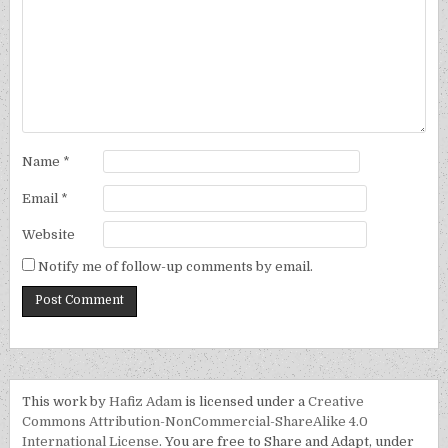
Name
*
Email
*
Website
Notify me of follow-up comments by email.
This work by
Hafiz Adam
is licensed under a
Creative
Commons Attribution-NonCommercial-ShareAlike 4.0
International License
. You are free to Share and Adapt, under