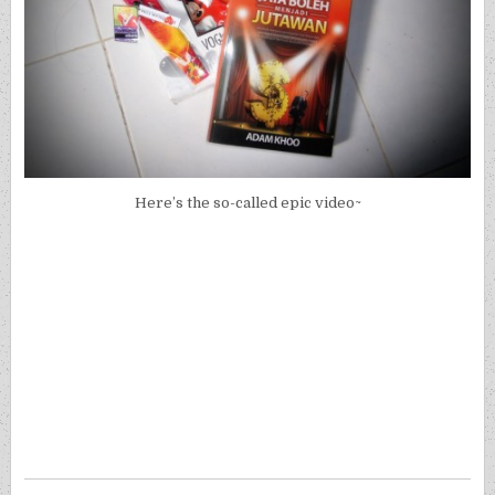
Here’s the so-called epic video~