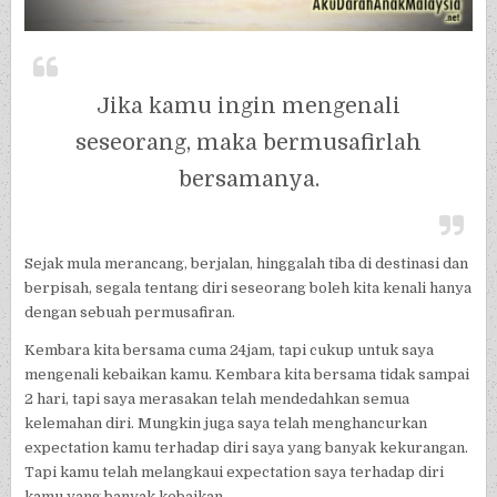
Jika kamu ingin mengenali
seseorang, maka bermusafirlah
bersamanya.
Sejak mula merancang, berjalan, hinggalah tiba di destinasi dan
berpisah, segala tentang diri seseorang boleh kita kenali hanya
dengan sebuah permusafiran.
Kembara kita bersama cuma 24jam, tapi cukup untuk saya
mengenali kebaikan kamu. Kembara kita bersama tidak sampai
2 hari, tapi saya merasakan telah mendedahkan semua
kelemahan diri. Mungkin juga saya telah menghancurkan
expectation kamu terhadap diri saya yang banyak kekurangan.
Tapi kamu telah melangkaui expectation saya terhadap diri
kamu yang banyak kebaikan.