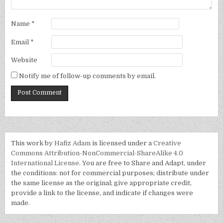
Name
*
Email
*
Website
Notify me of follow-up comments by email.
This work by
Hafiz Adam
is licensed under a
Creative
Commons Attribution-NonCommercial-ShareAlike 4.0
International License
. You are free to Share and Adapt, under
the conditions: not for commercial purposes; distribute under
the same license as the original; give appropriate credit,
provide a link to the license, and indicate if changes were
made.