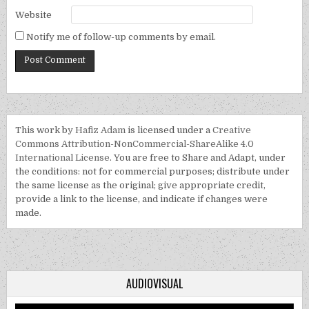
Website
Notify me of follow-up comments by email.
This work by
Hafiz Adam
is licensed under a
Creative
Commons Attribution-NonCommercial-ShareAlike 4.0
International License
. You are free to Share and Adapt, under
the conditions: not for commercial purposes; distribute under
the same license as the original; give appropriate credit,
provide a link to the license, and indicate if changes were
made.
AUDIOVISUAL